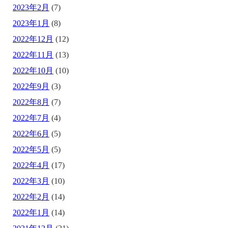
2023年2月
(7)
2023年1月
(8)
2022年12月
(12)
2022年11月
(13)
2022年10月
(10)
2022年9月
(3)
2022年8月
(7)
2022年7月
(4)
2022年6月
(5)
2022年5月
(5)
2022年4月
(17)
2022年3月
(10)
2022年2月
(14)
2022年1月
(14)