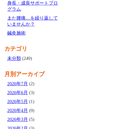
身長・成長サポートプロ
グラム
また腰痛…を繰り返して
いませんか？
鍼灸施術
カテゴリ
未分類
(249)
月別アーカイブ
2026年7月
(2)
2026年6月
(3)
2026年5月
(1)
2026年4月
(9)
2026年3月
(5)
2026年2月
(3)