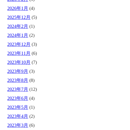
2026年1月
(4)
2025年12月
(5)
2024年2月
(1)
2024年1月
(2)
2023年12月
(3)
2023年11月
(6)
2023年10月
(7)
2023年9月
(3)
2023年8月
(8)
2023年7月
(12)
2023年6月
(4)
2023年5月
(1)
2023年4月
(2)
2023年3月
(6)